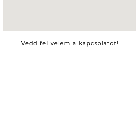
Vedd fel velem a kapcsolatot!