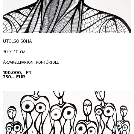
UTOLSÓ SÓHAJ
30 x 40 cm
Akvarellkarton, kontúrtoll
100.000,- Ft
250,- EUR