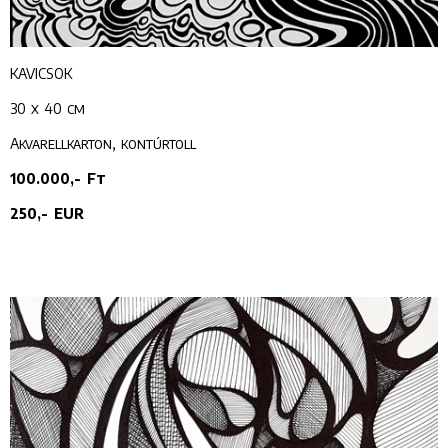
KAVICSOK
30 x 40 cm
Akvarellkarton, kontúrtoll
100.000,- Ft
250,- EUR